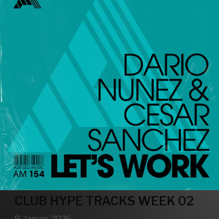
CLUB HYPE TRACKS WEEK 02
9. Januar 2026