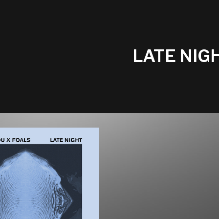
LATE NIG