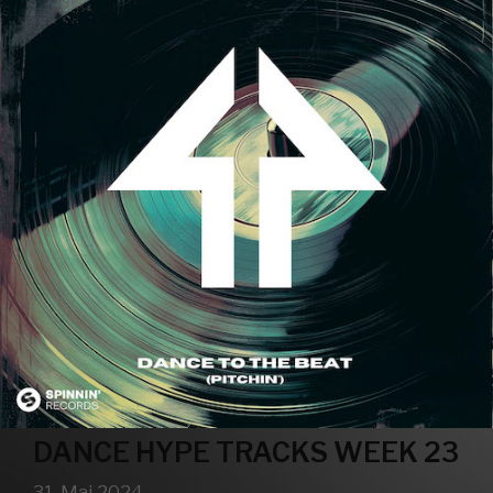
DANCE HYPE TRACKS WEEK 23
31. Mai 2024