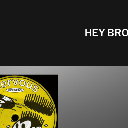
HEY BR