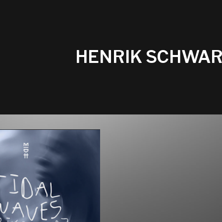
HENRIK SCHWAR