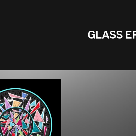
GLASS E