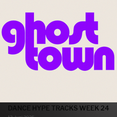
DANCE HYPE TRACKS WEEK 24