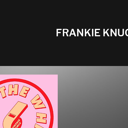
FRANKIE KNU