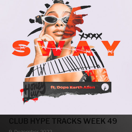
CLUB HYPE TRACKS WEEK 49
9. Dezember 2022