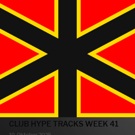
CLUB HYPE TRACKS WEEK 41
10. Oktober 2025