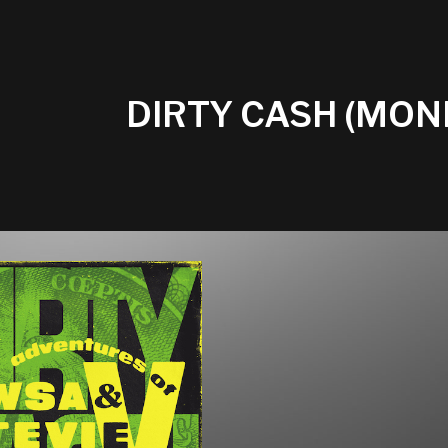
DIRTY CASH (MON