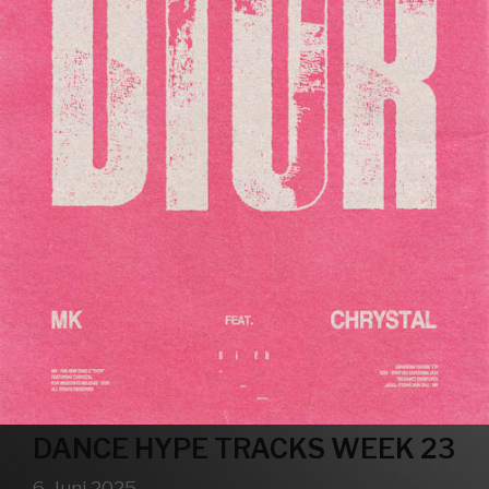
DANCE HYPE TRACKS WEEK 23
6. Juni 2025