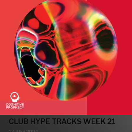
CLUB HYPE TRACKS WEEK 21
17. Mai 2024