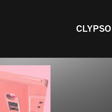
CLYPSO