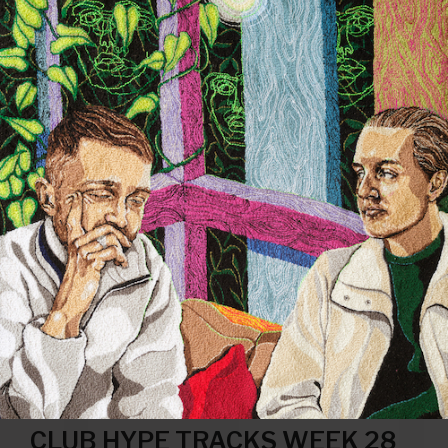
CLUB HYPE TRACKS WEEK 28