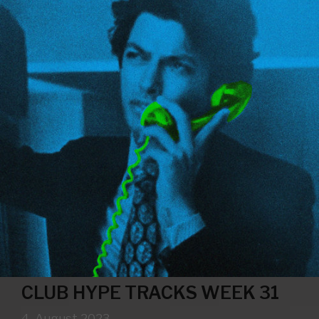
CLUB HYPE TRACKS WEEK 31
4. August 2023