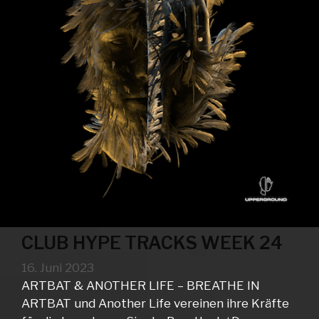
CLUB HYPE TRACKS WEEK 24
16. Juni 2023
ARTBAT & ANOTHER LIFE – BREATHE IN
ARTBAT und Another Life vereinen ihre Kräfte