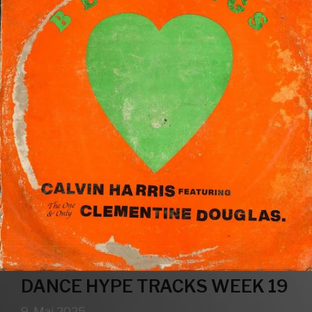
DANCE HYPE TRACKS WEEK 19
9. Mai 2025