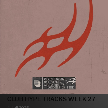
CLUB HYPE TRACKS WEEK 27
4. Juli 2025