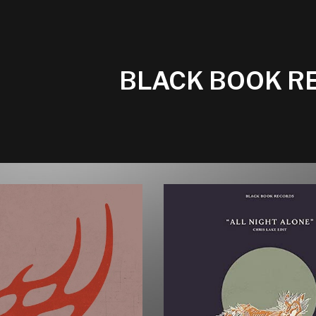
BLACK BOOK R