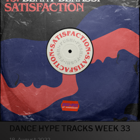
DANCE HYPE TRACKS WEEK 33
18. August 2022