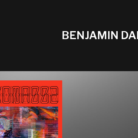
BENJAMIN D