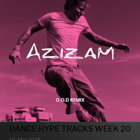
DANCE HYPE TRACKS WEEK 20
16. Mai 2025