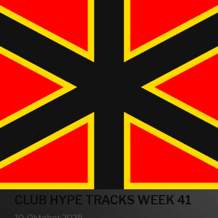
CLUB HYPE TRACKS WEEK 41
10. Oktober 2025