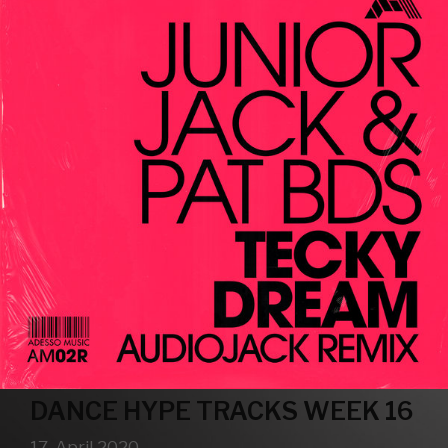
DANCE HYPE TRACKS WEEK 16
17. April 2020