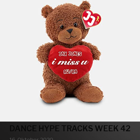
DANCE HYPE TRACKS WEEK 42
16. Oktober 2020