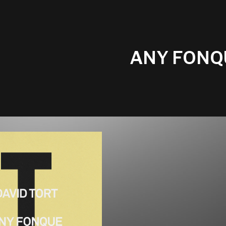
ANY FONQ