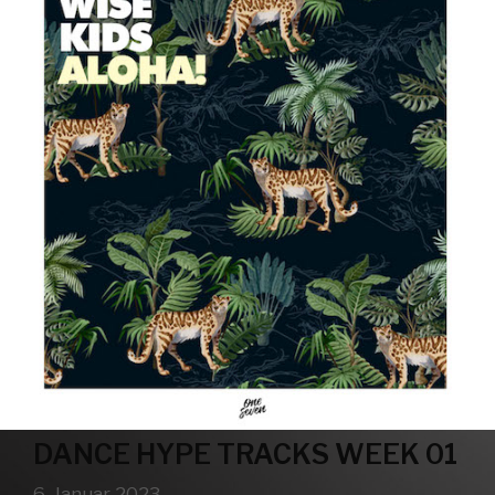
DANCE HYPE TRACKS WEEK 01
6. Januar 2023