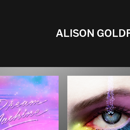
ALISON GOLD