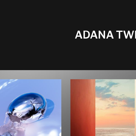
ADANA TW