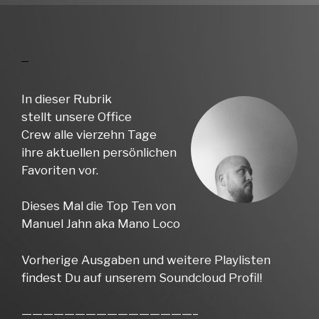
In dieser Rubrik
stellt unsere Office
Crew alle vierzehn Tage
ihre aktuellen persönlichen
Favoriten vor.
Dieses Mal die Top Ten von
Manuel Jahn aka Mano Loco
Vorherige Ausgaben und weitere Playlisten
findest Du auf unserem Soundcloud Profil!
————————————————–