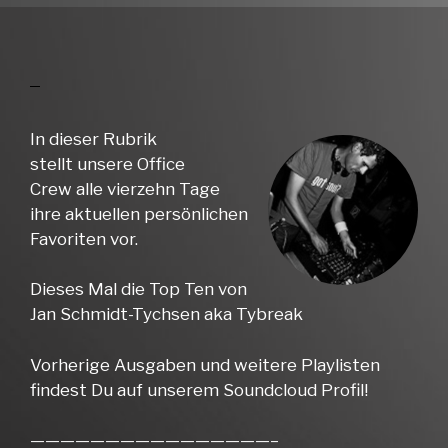
In dieser Rubrik
stellt unsere Office
Crew alle vierzehn Tage
ihre aktuellen persönlichen
Favoriten vor.
Dieses Mal die Top Ten von
Jan Schmidt-Tychsen aka Tybreak
Vorherige Ausgaben und weitere Playlisten
findest Du auf unserem Soundcloud Profil!
————————————————–