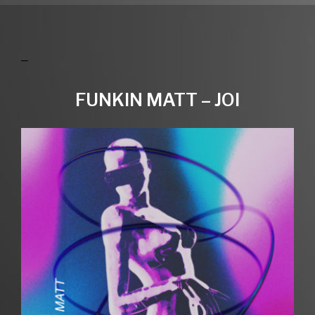
FUNKIN MATT – JOI