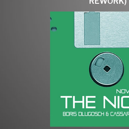
REWORK)