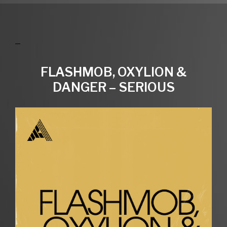
FLASHMOB, OXYLION &
DANGER – SERIOUS