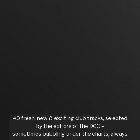
40 fresh, new & exciting club tracks, selected
by the editors of the DCC –
sometimes bubbling under the charts, always