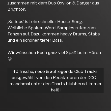
zusammen mit dem Duo Oxylion & Danger aus
Brighton.
‚Serious‘ ist ein schneller House-Song.
Weibliche Spoken-Word-Samples rufen zum
Tanzen auf. Dazu kommen heavy Drums, Stabs
und ein schöner tiefer Bass.
Wir wünschen Euch ganz viel Spaß beim Hören
😉
40 frische, neue & aufregende Club Tracks,
ausgewählt von den Redakteuren der DCC –
manchmal unter den Charts blubbernd, immer
heiß!