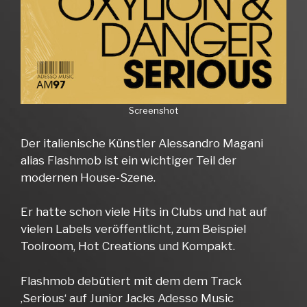
Screenshot
Der italienische Künstler Alessandro Magani
alias Flashmob ist ein wichtiger Teil der
modernen House-Szene.
Er hatte schon viele Hits in Clubs und hat auf
vielen Labels veröffentlicht, zum Beispiel
Toolroom, Hot Creations und Kompakt.
Flashmob debütiert mit dem dem Track
‚Serious‘ auf Junior Jacks Adesso Music