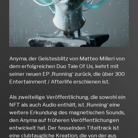
Anyma, der Geistesblitz von Matteo Milleri von
dem erfolgreichen Duo Tale Of Us, kehrt mit
seiner neuen EP ‚Running‘ zurück, die über 300
Entertainment / Afterlife erschienen ist.
Als zweiteilige Veröffentlichung, die sowohl ein
NFT als auch Audio enthält, ist ‚Running‘ eine
weitere Erkundung des magnetischen Sounds,
den Anyma auf früheren Veröffentlichungen
entwickelt hat. Der fesselnden Titeltrack ist
eine clubtaugliche Kreation, die von der aus