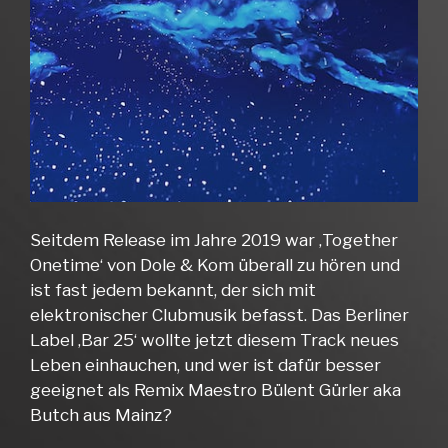
Seitdem Release im Jahre 2019 war ‚Together
Onetime‘ von Dole & Kom überall zu hören und
ist fast jedem bekannt, der sich mit
elektronischer Clubmusik befasst. Das Berliner
Label ‚Bar 25‘ wollte jetzt diesem Track neues
Leben einhauchen, und wer ist dafür besser
geeignet als Remix Maestro Bülent Gürler aka
Butch aus Mainz?