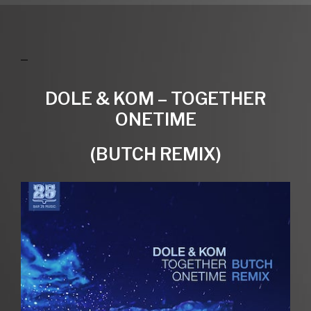
DOLE & KOM – TOGETHER
ONETIME
(BUTCH REMIX)