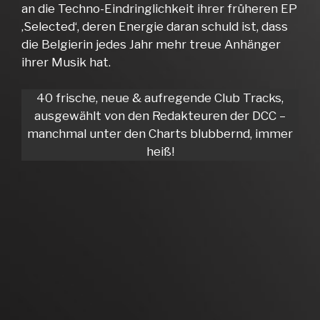
an die Techno-Eindringlichkeit ihrer früheren EP
‚Selected‘, deren Energie daran schuld ist, dass
die Belgierin jedes Jahr mehr treue Anhänger
ihrer Musik hat.
40 frische, neue & aufregende Club Tracks,
ausgewählt von den Redakteuren der DCC –
manchmal unter den Charts blubbernd, immer
heiß!