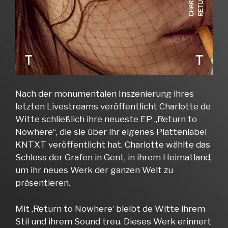
Nach der monumentalen Inszenierung ihres
letzten Livestreams veröffentlicht Charlotte de
Witte schließlich ihre neueste EP „Return to
Nowhere“, die sie über ihr eigenes Plattenlabel
KNTXT veröffentlicht hat. Charlotte wählte das
Schloss der Grafen in Gent, in ihrem Heimatland,
um ihr neues Werk der ganzen Welt zu
präsentieren.
Mit ‚Return to Nowhere‘ bleibt de Witte ihrem
Stil und ihrem Sound treu. Dieses Werk erinnert