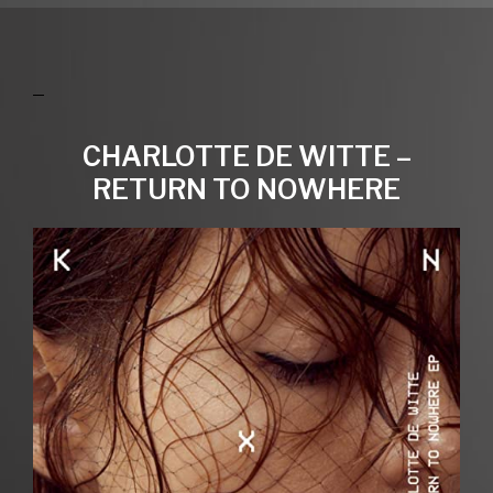
CHARLOTTE DE WITTE –
RETURN TO NOWHERE