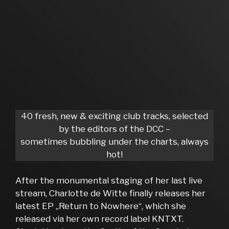
40 fresh, new & exciting club tracks, selected
by the editors of the DCC –
sometimes bubbling under the charts, always
hot!
After the monumental staging of her last live
stream, Charlotte de Witte finally releases her
latest EP „Return to Nowhere“, which she
released via her own record label KNTXT.