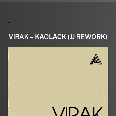
VIRAK – KAOLACK (JJ REWORK)