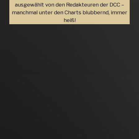
ausgewählt von den Redakteuren der DCC –
manchmal unter den Charts blubbernd, immer
heiß!