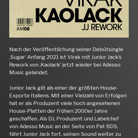
Nach der Veröffentlichung seiner Debütsingle
‚Sugar‘ Anfang 2021 ist Virak mit Junior Jack’s
Rework von ‚Kaolack‘ jetzt wieder bei Adesso
Music gelandet.
Junior Jack gilt als einer der größten House-
Exporte Italiens. Mit einer Vielzahl von Erfolgen
hat er als Produzent viele hoch angesehenen
House-Platten der frühen 2000er Jahre
geschaffen. Als DJ, Produzent und Labelchef
von Adesso Music an der Seite von Pat BDS,
fährt Junior Jack fort, seinen Sound weiter zu