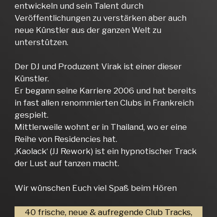
entwickeln und sein Talent durch
Veröffentlichungen zu verstärken aber auch
neue Künstler aus der ganzen Welt zu
unterstützen.
Der DJ und Produzent Virak ist einer dieser
Künstler.
Er begann seine Karriere 2006 und hat bereits
in fast allen renommierten Clubs in Frankreich
gespielt.
Mittlerweile wohnt er in Thailand, wo er eine
Reihe von Residencies hat.
‚Kaolack‘ (JJ Rework) ist ein hypnotischer Track
der Lust auf tanzen macht.
Wir wünschen Euch viel Spaß beim Hören
40 frische, neue & aufregende Club Tracks,