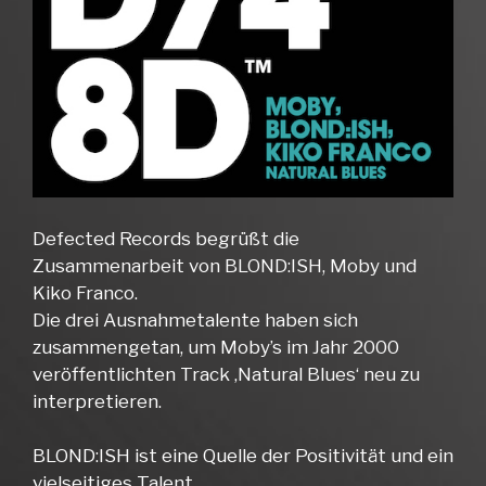
Defected Records begrüßt die
Zusammenarbeit von BLOND:ISH, Moby und
Kiko Franco.
Die drei Ausnahmetalente haben sich
zusammengetan, um Moby’s im Jahr 2000
veröffentlichten Track ‚Natural Blues‘ neu zu
interpretieren.
BLOND:ISH ist eine Quelle der Positivität und ein
vielseitiges Talent.