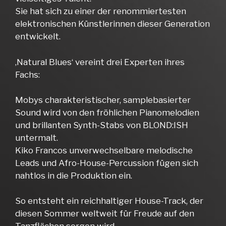
Sie hat sich zu einer der renommiertesten
elektronischen Künstlerinnen dieser Generation
entwickelt.
‚Natural Blues‘ vereint drei Experten ihres
Fachs:
Mobys charakteristischer, samplebasierter
Sound wird von den fröhlichen Pianomelodien
und brillanten Synth-Stabs von BLOND:ISH
untermalt.
Kiko Francos unverwechselbare melodische
Leads und Afro-House-Percussion fügen sich
nahtlos in die Produktion ein.
So entsteht ein reichhaltiger House-Track, der
diesen Sommer weltweit für Freude auf den