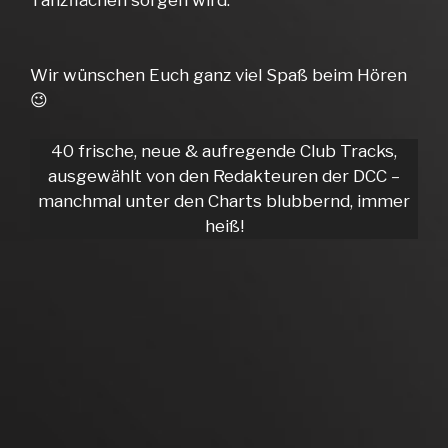
Tanzflächen sorgen wird.
Wir wünschen Euch ganz viel Spaß beim Hören
😉
40 frische, neue & aufregende Club Tracks,
ausgewählt von den Redakteuren der DCC –
manchmal unter den Charts blubbernd, immer
heiß!