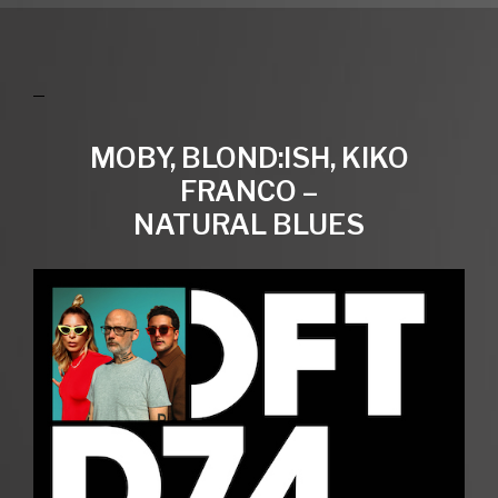
MOBY, BLOND:ISH, KIKO
FRANCO –
NATURAL BLUES