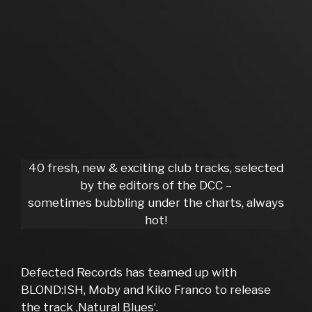
40 fresh, new & exciting club tracks, selected
by the editors of the DCC –
sometimes bubbling under the charts, always
hot!
Defected Records has teamed up with
BLOND:ISH, Moby and Kiko Franco to release
the track ‚Natural Blues‘.