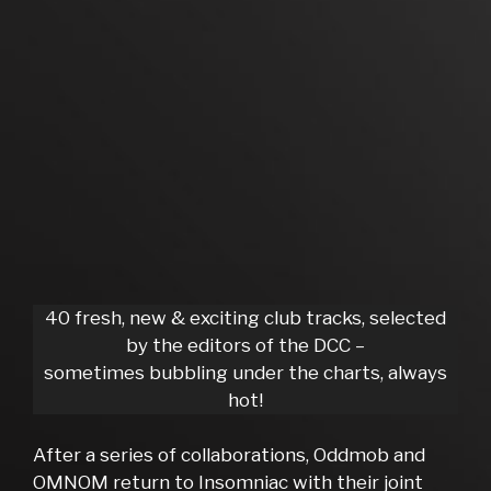
40 fresh, new & exciting club tracks, selected
by the editors of the DCC –
sometimes bubbling under the charts, always
hot!
After a series of collaborations, Oddmob and
OMNOM return to Insomniac with their joint