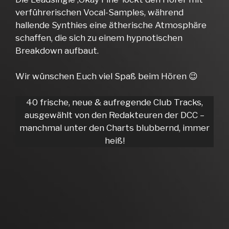
verführerischen Vocal-Samples, während
hallende Synthies eine ätherische Atmosphäre
schaffen, die sich zu einem hypnotischen
Breakdown aufbaut.
Wir wünschen Euch viel Spaß beim Hören 😉
40 frische, neue & aufregende Club Tracks,
ausgewählt von den Redakteuren der DCC –
manchmal unter den Charts blubbernd, immer
heiß!