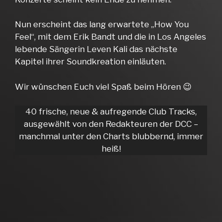
Nun erscheint das lang erwartete „How You
Feel“, mit dem Erik Bandt und die in Los Angeles
lebende Sängerin Leven Kali das nächste
Kapitel ihrer Soundkreation einläuten.
Wir wünschen Euch viel Spaß beim Hören 😉
40 frische, neue & aufregende Club Tracks,
ausgewählt von den Redakteuren der DCC –
manchmal unter den Charts blubbernd, immer
heiß!