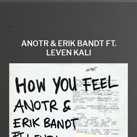
ANOTR & ERIK BANDT FT.
LEVEN KALI