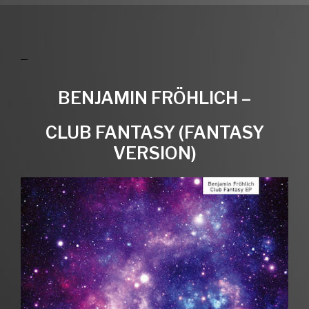
BENJAMIN FRÖHLICH –
CLUB FANTASY (FANTASY
VERSION)