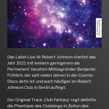
Das Label Live At Robert Johnson startet das
Jahr 2021 mit keinem geringerem als
Permanent Vacation Mitbegründer Benjamin
Fröhlich, der seit vielen Jahren in der Cosmic-
Disco aktiv ist und auch häufiger im Robert
Johnson Club in Berlin auflegt.
Der Original Track ‚Club Fantasy‘ regt definitiv
die Phantasie des Clubbings in Zeiten des