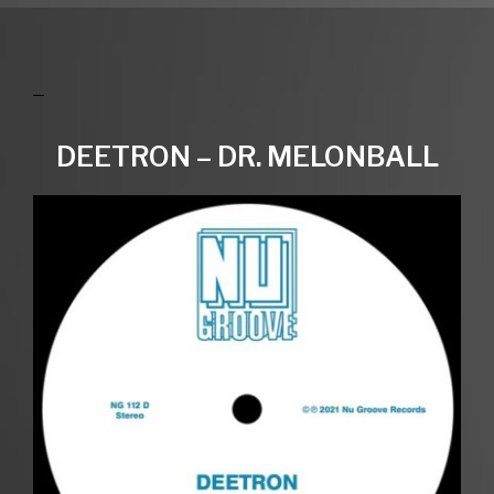
DEETRON – DR. MELONBALL