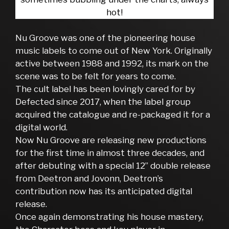
hot!
Nu Groove was one of the pioneering house
music labels to come out of New York. Originally
active between 1988 and 1992, its mark on the
scene was to be felt for years to come.
The cult label has been lovingly cared for by
Defected since 2017, when the label group
acquired the catalogue and re-packaged it for a
digital world.
Now Nu Groove are releasing new productions
for the first time in almost three decades, and
after debuting with a special 12” double release
from Deetron and Jovonn, Deetron’s
contribution now has its anticipated digital
release.
Once again demonstrating his house mastery,