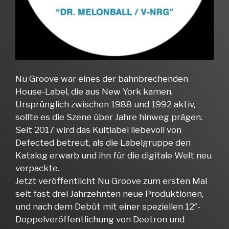
Nu Groove war eines der bahnbrechenden
House-Label, die aus New York kamen.
Ursprünglich zwischen 1988 und 1992 aktiv,
sollte es die Szene über Jahre hinweg prägen.
Seit 2017 wird das Kultlabel liebevoll von
Defected betreut, als die Labelgruppe den
Katalog erwarb und ihn für die digitale Welt neu
verpackte.
Jetzt veröffentlicht Nu Groove zum ersten Mal
seit fast drei Jahrzehnten neue Produktionen,
und nach dem Debüt mit einer speziellen 12″-
Doppelveröffentlichung von Deetron und