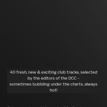
40 fresh, new & exciting club tracks, selected
by the editors of the DCC –
sometimes bubbling under the charts, always
hot!