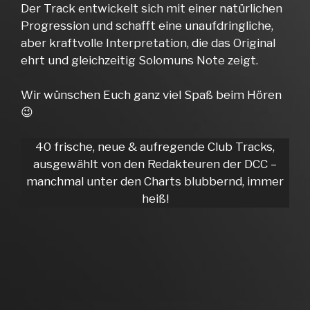
Der Track entwickelt sich mit einer natürlichen
Progression und schafft eine unaufdringliche,
aber kraftvolle Interpretation, die das Original
ehrt und gleichzeitig Solomuns Note zeigt.
Wir wünschen Euch ganz viel Spaß beim Hören
😉
40 frische, neue & aufregende Club Tracks,
ausgewählt von den Redakteuren der DCC –
manchmal unter den Charts blubbernd, immer
heiß!