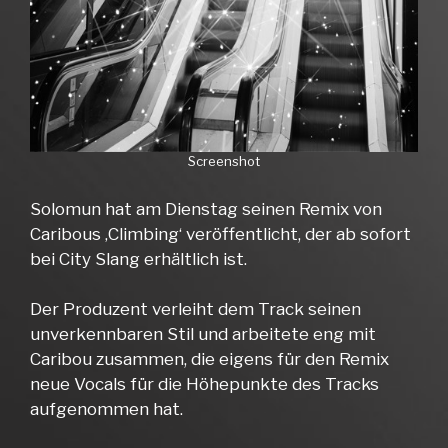
Screenshot
Solomun hat am Dienstag seinen Remix von
Caribous ‚Climbing‘ veröffentlicht, der ab sofort
bei City Slang erhältlich ist.
Der Produzent verleiht dem Track seinen
unverkennbaren Stil und arbeitete eng mit
Caribou zusammen, die eigens für den Remix
neue Vocals für die Höhepunkte des Tracks
aufgenommen hat.