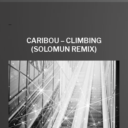
CARIBOU – CLIMBING
(SOLOMUN REMIX)