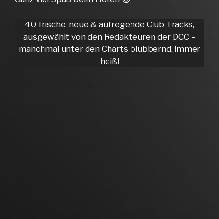
40 frische, neue & aufregende Club Tracks,
ausgewählt von den Redakteuren der DCC –
manchmal unter den Charts blubbernd, immer
heiß!