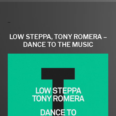
LOW STEPPA, TONY ROMERA –
DANCE TO THE MUSIC