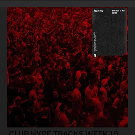
CLUB HYPE TRACKS WEEK 19