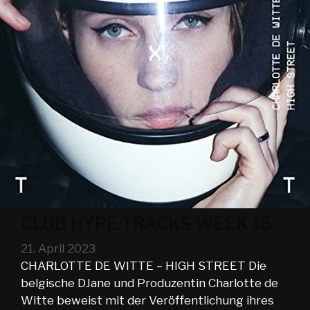
CLUB HYPE TRACKS WEEK 16
21. April 2023
CHARLOTTE DE WITTE – HIGH STREET Die
belgische DJane und Produzentin Charlotte de
Witte beweist mit der Veröffentlichung ihres