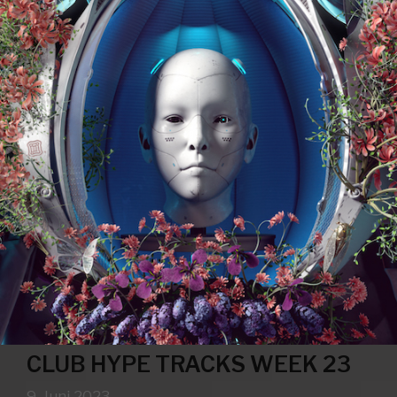
CLUB HYPE TRACKS WEEK 23
9. Juni 2023