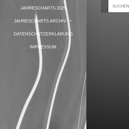
Suche
JAHRESCHARTS 2025
nach:
JAHRESCHARTS ARCHIV
DATENSCHUTZERKLÄRUNG
IMPRESSUM