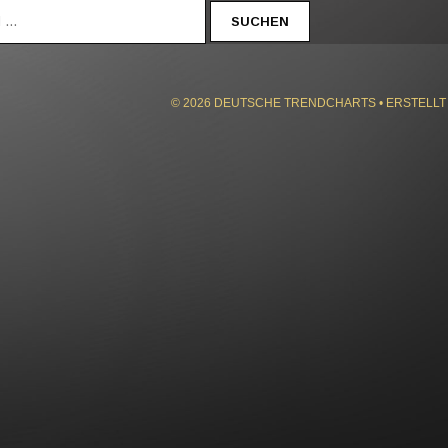
© 2026 DEUTSCHE TRENDCHARTS
• ERSTELLT