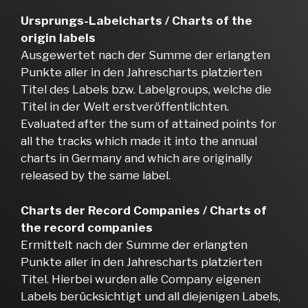
Ursprungs-Labelcharts / Charts of the
origin labels
Ausgewertet nach der Summe der erlangten
Punkte aller in den Jahrescharts platzierten
Titel des Labels bzw. Labelgroups, welche die
Titel in der Welt erstveröffentlichten.
Evaluated after the sum of attained points for
all the tracks which made it into the annual
charts in Germany and which are originally
released by the same label.
Charts der Record Companies / Charts of
the record companies
Ermittelt nach der Summe der erlangten
Punkte aller in den Jahrescharts platzierten
Titel. Hierbei wurden alle Company eigenen
Labels berücksichtigt und all diejenigen Labels,