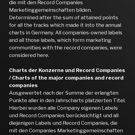
die mit den Record Companies
Marketinggemeinschaften bilden.
Determined after the sum of attained points
for all the tracks which made it into the annual
charts in Germany. All companies-owned labels
and all those labels, which form marketing
communities with the record companies, were
considered here.
Charts der Konzerne und Record Companies
/ Charts of the major companies and record
companies
Ausgewertet nach der Summe der erlangten
Punkte aller in den Jahrscharts platzierten Titel.
Hierbei wurden alle Company eigenen Labels
und Record Companies berücksichtigt und all
diejenigen Labels und Record Companies, die
mit den Companies Marketinggemeinschaften