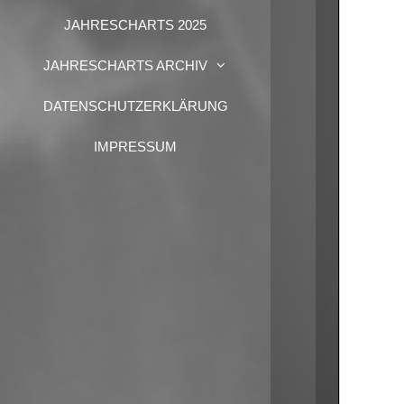
JAHRESCHARTS 2025
JAHRESCHARTS ARCHIV
DATENSCHUTZERKLÄRUNG
IMPRESSUM