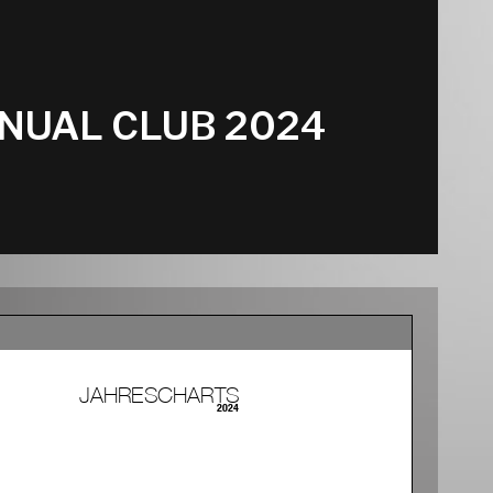
NUAL CLUB 2024