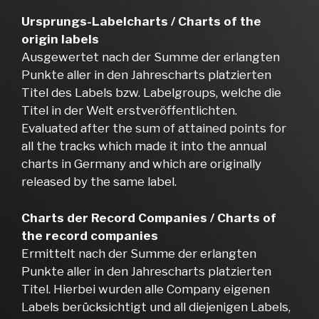
Ursprungs-Labelcharts / Charts of the
origin labels
Ausgewertet nach der Summe der erlangten
Punkte aller in den Jahrescharts platzierten
Titel des Labels bzw. Labelgroups, welche die
Titel in der Welt erstveröffentlichten.
Evaluated after the sum of attained points for
all the tracks which made it into the annual
charts in Germany and which are originally
released by the same label.
Charts der Record Companies / Charts of
the record companies
Ermittelt nach der Summe der erlangten
Punkte aller in den Jahrescharts platzierten
Titel. Hierbei wurden alle Company eigenen
Labels berücksichtigt und all diejenigen Labels,