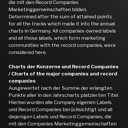
die mit den Record Companies
Marketinggemeinschaften bilden.
Determined after the sum of attained points
for all the tracks which made it into the annual
charts in Germany. All companies-owned labels
and all those labels, which form marketing
communities with the record companies, were
considered here.
Charts der Konzerne und Record Companies
/ Charts of the major companies and record
companies
Ausgewertet nach der Summe der erlangten
Punkte aller in den Jahrscharts platzierten Titel.
Hierbei wurden alle Company eigenen Labels
und Record Companies berücksichtigt und all
diejenigen Labels und Record Companies, die
mit den Companies Marketinggemeinschaften